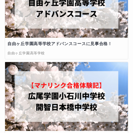
自由ヶ丘学園高等学校アドバンスコースに見事合格！
自由ヶ丘学園高等学校