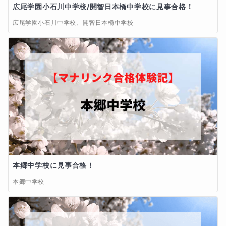
広尾学園小石川中学校/開智日本橋中学校に見事合格！
広尾学園小石川中学校、開智日本橋中学校
本郷中学校に見事合格！
本郷中学校