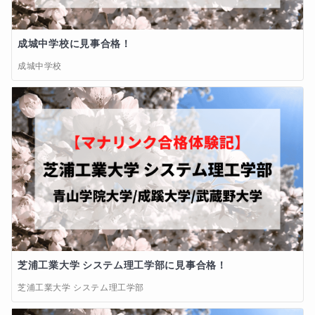
成城中学校に見事合格！
成城中学校
芝浦工業大学 システム理工学部に見事合格！
芝浦工業大学 システム理工学部