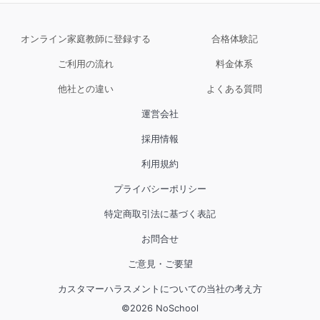
オンライン家庭教師に登録する
合格体験記
ご利用の流れ
料金体系
他社との違い
よくある質問
運営会社
採用情報
利用規約
プライバシーポリシー
特定商取引法に基づく表記
お問合せ
ご意見・ご要望
カスタマーハラスメントについての当社の考え方
©
2026
NoSchool