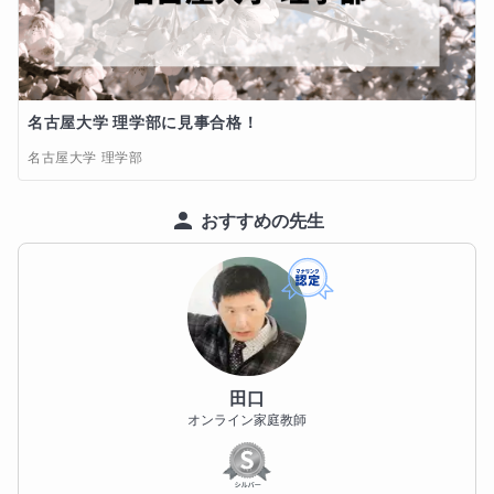
名古屋大学 理学部に見事合格！
名古屋大学 理学部
おすすめの先生
田口
オンライン家庭教師