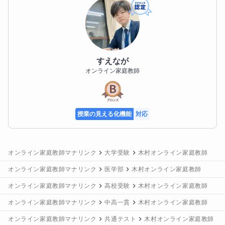
すえなが
オンライン家庭教師
授業の見える化機能
対応
オンライン家庭教師マナリンク
大学受験
木村オンライン家庭教師
オンライン家庭教師マナリンク
医学部
木村オンライン家庭教師
オンライン家庭教師マナリンク
高校受験
木村オンライン家庭教師
オンライン家庭教師マナリンク
中高一貫
木村オンライン家庭教師
オンライン家庭教師マナリンク
共通テスト
木村オンライン家庭教師