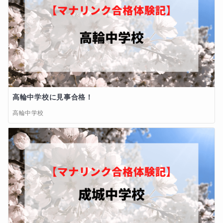
高輪中学校に見事合格！
高輪中学校