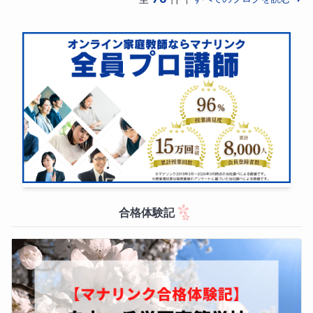
合格体験記