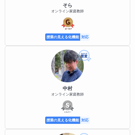
そら
オンライン家庭教師
授業の見える化機能
対応
中村
オンライン家庭教師
授業の見える化機能
対応