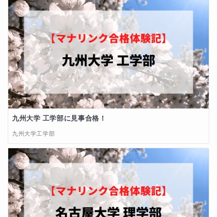
九州大学 工学部に見事合格！
九州大学工学部