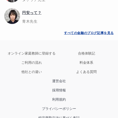
円安って？
青木
先生
すべての
金融
のブログ記事を見る
オンライン家庭教師に登録する
合格体験記
ご利用の流れ
料金体系
他社との違い
よくある質問
運営会社
採用情報
利用規約
プライバシーポリシー
特定商取引法に基づく表記