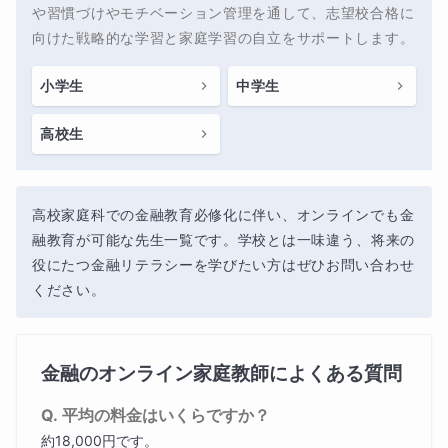
や習慣づけやモチベーション管理を通して、志望校合格に
向けた戦略的な学習と家庭学習の自立をサポートします。
小学生
中学生
高校生
高校家庭科での金融教育必修化に伴い、オンラインでも金
融教育が可能な先生一覧です。学校とは一味違う、将来の
役にたつ金融リテラシーを学びたい方はぜひお問い合わせ
ください。
金融
のオンライン家庭教師によくある質問
平均の料金はいくらですか？
約18,000円です。