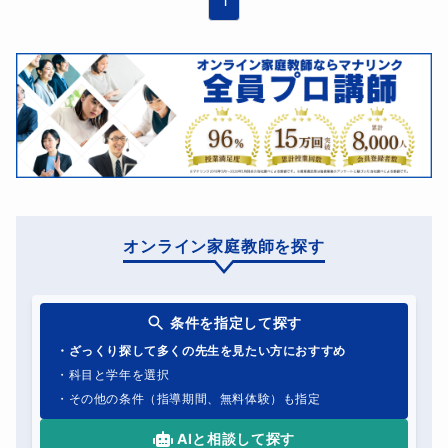
オンライン家庭教師を探す
条件を指定して探す
・ざっくり探して多くの先生を見たい方におすすめ
・科目と学年を選択
・その他の条件（指導期間、無料体験）も指定
AIと相談して探す