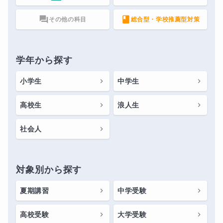
その他の科目
総合型・学校推薦型対策
学年から探す
小学生
中学生
高校生
浪人生
社会人
対象別から探す
夏期講習
中学受験
高校受験
大学受験