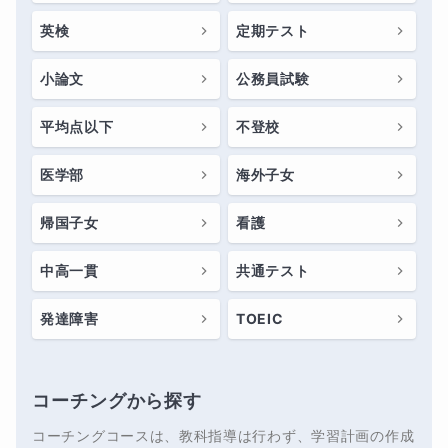
英検
定期テスト
小論文
公務員試験
平均点以下
不登校
医学部
海外子女
帰国子女
看護
中高一貫
共通テスト
発達障害
TOEIC
コーチングから探す
コーチングコースは、教科指導は行わず、学習計画の作成